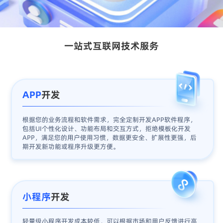
一站式互联网技术服务
APP
开发
根据您的业务流程和软件需求，完全定制开发APP软件程序，
包括UI个性化设计、功能布局和交互方式，拒绝模板化开发
APP，满足您的用户使用习惯，数据更安全、扩展性更强，后
期开发新功能或程序升级更方便。
小程序
开发
轻量级小程序开发成本较低，可以根据市场和用户反馈进行高