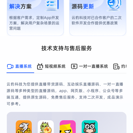
解决
方案
源码
更新
根据客户需求，定制app开发
云豹科技对已合作客户的二次
方案，解决用户复杂场景的运
软件开发合作提供优惠政策
营问题
技术支持与售后服务
直播系统
短视频系统
一对一直播系统
约单
云豹科技为您提供直播带货源码、互动娱乐直播源码、一对一直播
源码等多种类型的直播源码，app、网页版、小程序、公众号等多
端互通，提供原生源码，免费售后服务，支持二次开发，成品演示
可参考。