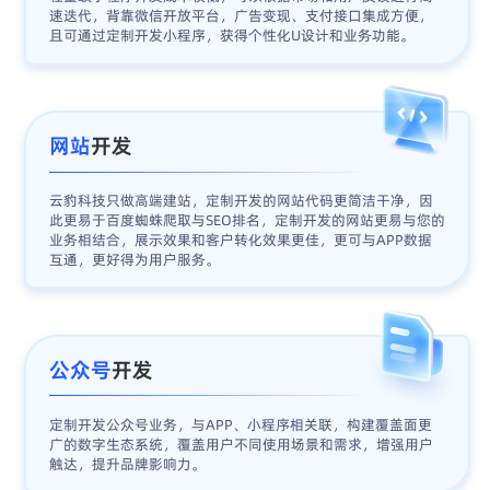
速迭代，背靠微信开放平台，广告变现、支付接口集成方便，
且可通过定制开发小程序，获得个性化U设计和业务功能。
网站
开发
云豹科技只做高端建站，定制开发的网站代码更简洁干净，因
此更易于百度蜘蛛爬取与SEO排名，定制开发的网站更易与您的
业务相结合，展示效果和客户转化效果更佳，更可与APP数据
互通，更好得为用户服务。
公众号
开发
定制开发公众号业务，与APP、小程序相关联，构建覆盖面更
广的数字生态系统，覆盖用户不同使用场景和需求，增强用户
触达，提升品牌影响力。