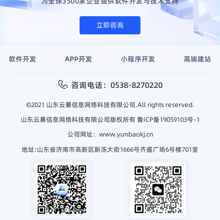
为全球3500家企业提供软件开发与技术支持
立即咨询
软件开发
APP开发
小程序开发
高端建站
咨询电话：0538-8270220
©2021 山东云暴信息网络科技有限公司.All rights reserved.
山东云暴信息网络科技有限公司版权所有
鲁ICP备19059103号-1
公司网址：www.yunbaokj.cn
地址:山东省济南市高新区新泺大街1666号齐盛广场6号楼701室