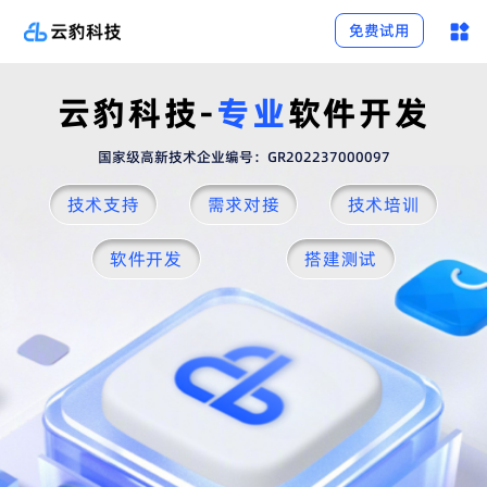
免费试用
云豹科技-
专业
软件开发
国家级高新技术企业编号：GR202237000097
技术支持
需求对接
技术培训
软件开发
搭建测试