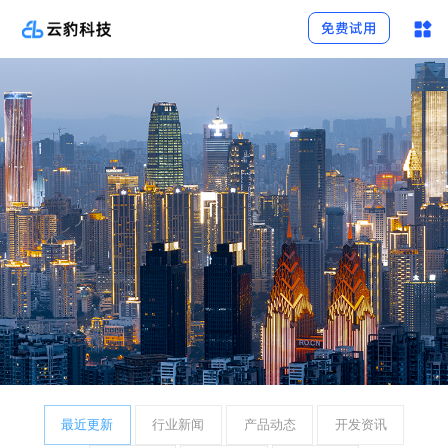
免费试用
最近更新
行业新闻
产品动态
开发资讯