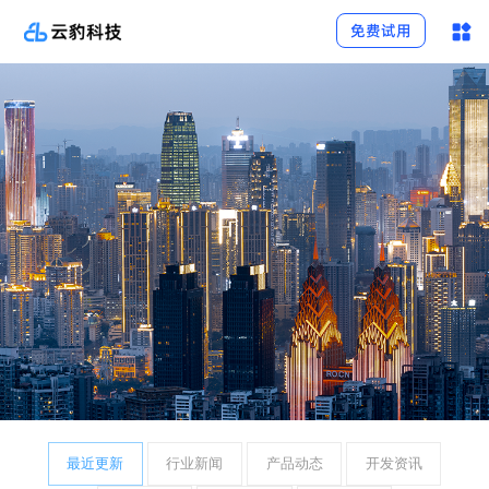
免费试用
最近更新
行业新闻
产品动态
开发资讯