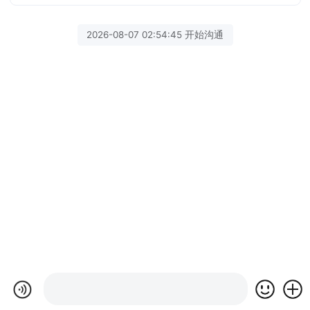
2026-08-07 02:54:45 开始沟通