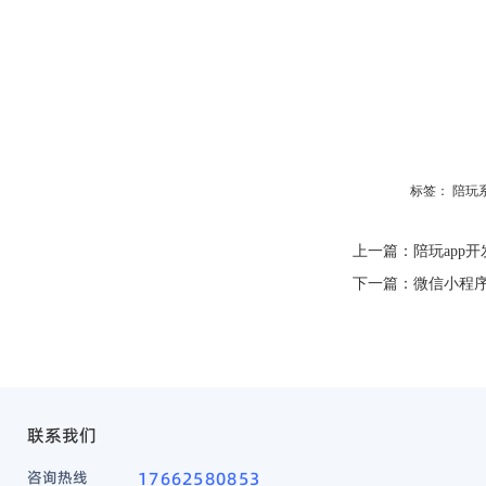
标签：
陪玩
上一篇：
陪玩app
下一篇：
微信小程
联系我们
咨询热线
17662580853