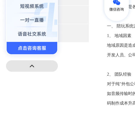
价，大家都是
微信咨询
+
小程序开发
一、 陪玩系统
+
高端建站
1、 地域因素
地域原因是造
开发人员、公
2、 团队经验
对于纯“外包
如音频传输时
码制作成本升