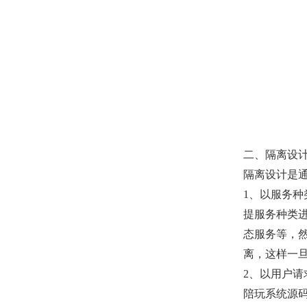
二、隔离设
隔离设计是
1、以服务种
提服务种类
态服务等，
离，这样一
2、以用户请
陪玩系统源