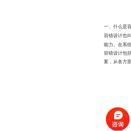
一、什么是
容错设计也
能力。在系
容错设计包
案，从各方