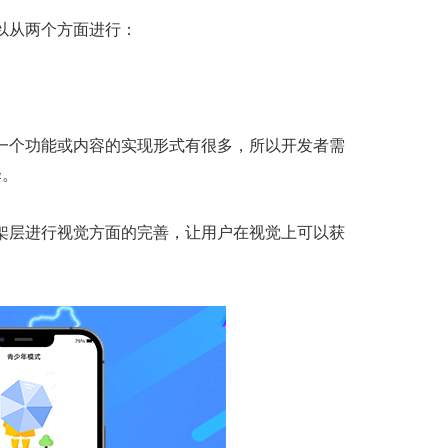
以从两个方面进行：
。
同一个功能或内容的实现形式有很多，所以开发者需
择。
框架层进行视觉方面的完善，让用户在视觉上可以获