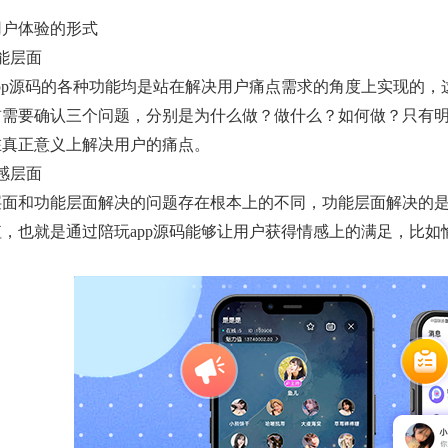
用户体验的形式
能层面
pp源码的各种功能均是站在解决用户痛点需求的角度上实现的，
前需要确认三个问题，分别是为什么做？做什么？如何做？只有
在真正意义上解决用户的痛点。
感层面
层面和功能层面解决的问题存在根本上的不同，功能层面解决的是
值，也就是通过陪玩app源码能够让用户获得情感上的满足，比如