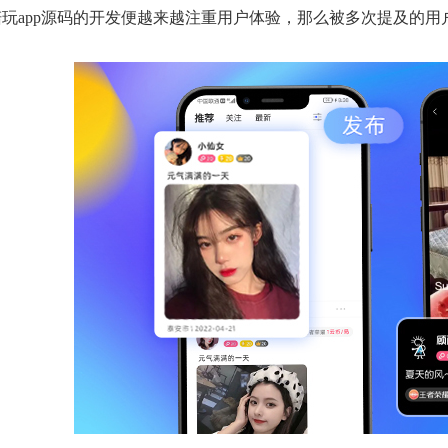
陪玩app源码的开发便越来越注重用户体验，那么被多次提及的用