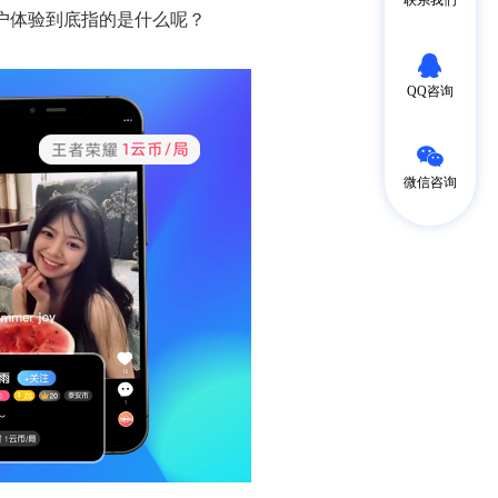
户体验到底指的是什么呢？
QQ咨询
微信咨询