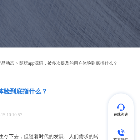
产品动态
> 陪玩app源码，被多次提及的用户体验到底指什么？
户体验到底指什么？
在线咨询
 10:10:57
生存下去，但随着时代的发展、人们需求的转
联系我们