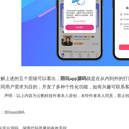
了解上述的五个层级可以看出，
陪玩app源码
就是在从内到外的打
不同用户需求为目的，开发了多种个性化功能，如有兴趣可联系
声明：以上内容为云豹科技作者本人原创，未经作者本人同意，禁止
签：
陪玩app源码
玩平台源码，保障代码质量的有效手段