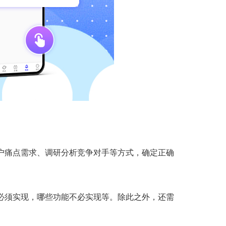
户痛点需求、调研分析竞争对手等方式，确定正确
能必须实现，哪些功能不必实现等。除此之外，还需