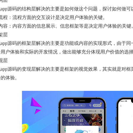
构层
玩app源码的结构层解决的主要是如何做这个问题，探讨如何做可
）流程：流程方面的交互设计是决定用户体验的关键。
）内容：内容方面的信息展示、信息框架等是决定用户体验的关键
架层
玩app源码的框架层解决的主要是功能或内容的实现形式，由于
合用户体验和实际的开发情况，做出能够充分体现用户价值的选
现层
玩app源码的变现层解决的主要是框架的视觉效果，其实就是对
好的体验。