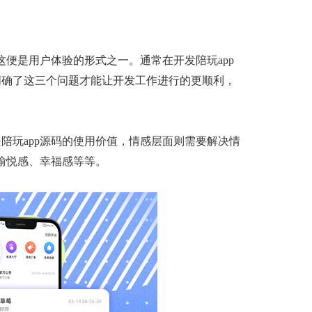
这便是用户体验的形式之一。通常在开发陪玩app
明确了这三个问题才能让开发工作进行的更顺利，
陪玩app源码的使用价值，情感层面则需要解决情
愉悦感、幸福感等等。