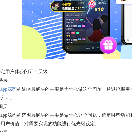
决定用户体验的五个层级
略层
app源码
的战略层解决的主要是为什么做这个问题，通过挖掘用
发方向。
围层
玩app源码的范围层解决的主要是做什么这个问题，确定哪些功
据用户价值，对需要实现的功能进行优先级设定。