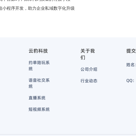
信小程序开发，助力企业私域数字化升级
云豹科技
关于我
提交
们
约单陪玩系
姓名
统
公司介绍
语音社交系
QQ
行业动态
统
直播系统
短视频系统