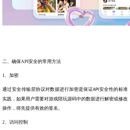
二、
确保
API
安全的常用方法
1、加密
通过安全传输层协议对数据进行加密是保证
安全性的标准
API
实践，如果用户需要对游戏陪玩源码中的数据进行解密或修改
操作，得先提供有效的签名。
2、访问控制