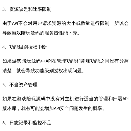
3、资源缺乏和速率限制
由于
不会对用户请求资源的大小或数量进行限制，所以会
API
导致游戏陪玩源码的服务器性能下降。
4、功能级别授权中断
如果游戏陪玩源码中
在管理功能和常规功能之间没有分离
API
清楚，就会导致功能级别授权出现问题。
5、不当资产管理
如果在游戏陪玩源码中没有对主机进行适当的管理和部署
API
版本库，就有可能会增加
安全问题发生的概率。
API
、日志记录和监控不足
6