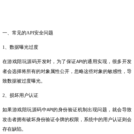
一、常见的API安全问题
1、数据曝光过度
在游戏陪玩源码开发时，为了保证
的通用实现，很多开发
API
者会选择将所有的对象属性公开，忽略这些对象的敏感性，导
致数据被过度曝光。
2、损坏用户认证
如果游戏陪玩源码中
的身份验证机制出现问题，就会导致
API
攻击者拥有破坏身份验证令牌的权限，系统中的用户认证则会
存在缺陷。