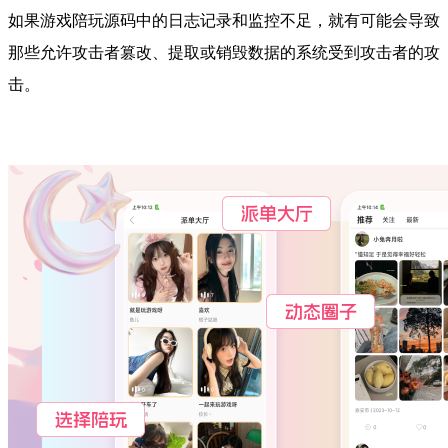
如果游戏陪玩源码中的日志记录和监控不足，就有可能会导致
那些允许攻击者篡改、提取或销毁数据的系统受到攻击者的攻
击。