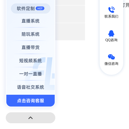
能就是你打
+
小程序开发
联系我们
+
高端建站
QQ咨询
微信咨询