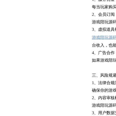
每当玩家购
2、会员订阅
游戏陪玩源
3、虚拟道具
游戏陪玩源
台收入，也
4、广告合作
如果游戏陪
三、风险规
1、法律合规
确保你的游
2、内容审核
游戏陪玩源
3、用户数据