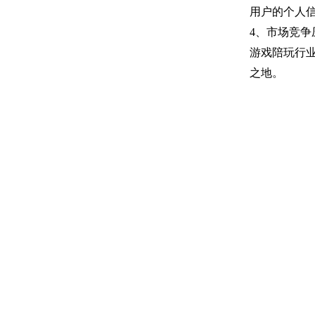
用户的个人
4、市场竞争
游戏陪玩行
之地。