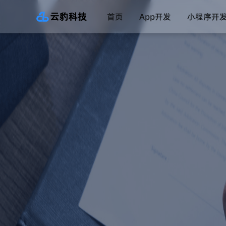
首页
App开发
小程序开
直播系统
一对一直播系统
数字药店系统
互联网医院系统