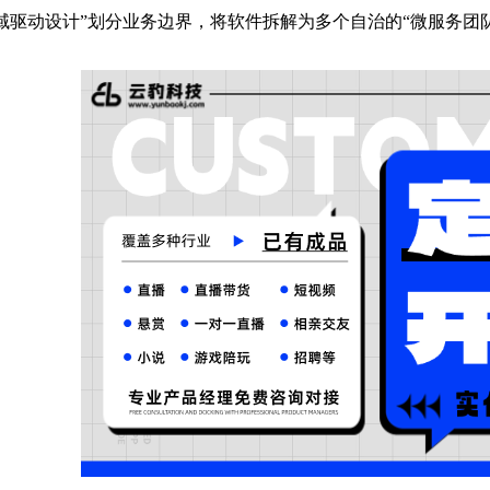
域驱动设计”划分业务边界，将软件拆解为多个自治的“微服务团