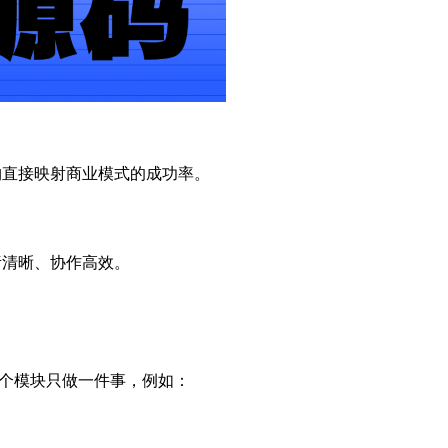
构直接映射商业模式的成功率。
责清晰、协作高效。
每个模块只做一件事，例如：