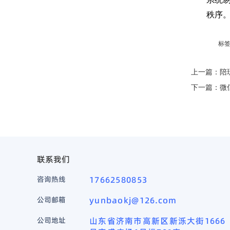
秩序
标
上一篇：
陪
下一篇：
微
联系我们
咨询热线
17662580853
公司邮箱
yunbaokj@126.com
公司地址
山东省济南市高新区新泺大街1666