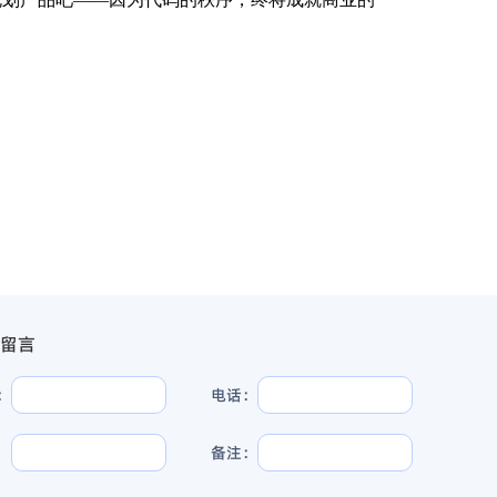
留言
：
电话：
：
备注：