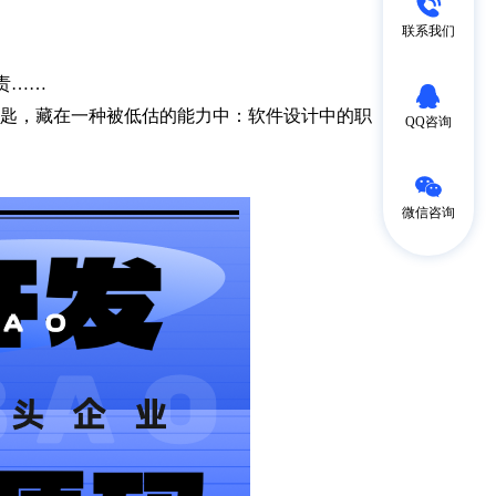
；
联系我们
责……
钥匙，藏在一种被低估的能力中：软件设计中的职
QQ咨询
微信咨询