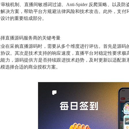
审核机制、直播间敏感词过滤、Anti-Spider 反爬策略、
全解决方案，帮助平台方规避法律风险和技术攻击。此外，支付
全设计的重要组成部分。
选择直播源码服务商的关键考量
企业在采购直播源码时，需要从多个维度进行评估。首先是源码
权协议。其次是技术支持的响应速度，直播平台对稳定性要求极
代能力，源码提供方是否持续跟进技术趋势，及时更新以适配新
规模选择合适的商业授权方案。