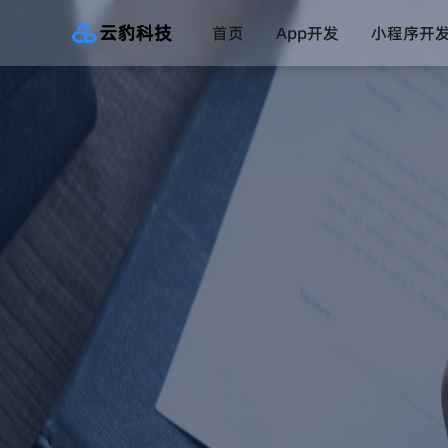
首页
App开发
小程序开
直播系统
一对一直播系统
数字药店系统
互联网医院系统