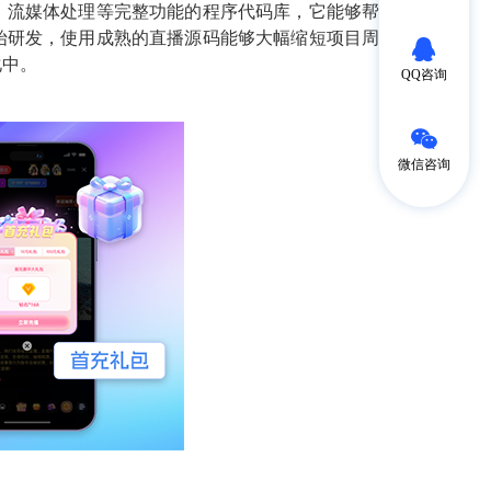
、流媒体处理等完整功能的程序代码库，它能够帮
始研发，使用成熟的直播源码能够大幅缩短项目周
化中。
QQ咨询
微信咨询