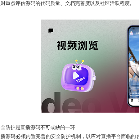
型时重点评估源码的代码质量、文档完善度以及社区活跃程度。
安全防护是直播源码不可或缺的一环
直播源码必须内置完善的安全防护机制，以应对直播平台面临的