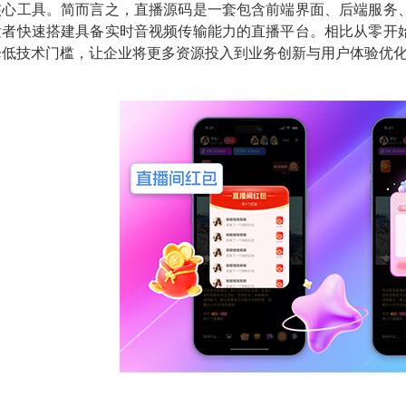
核心工具。简而言之，直播源码是一套包含前端界面、后端服务
发者快速搭建具备实时音视频传输能力的直播平台。相比从零开
降低技术门槛，让企业将更多资源投入到业务创新与用户体验优