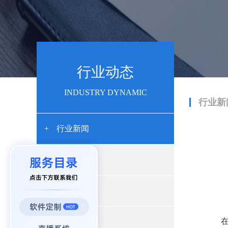
行业动态
INDUSTRY DYNAMIC
行业新
+
行业新闻
+
产品动态
+
开发资讯
+
App开发