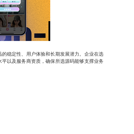
品的稳定性、用户体验和长期发展潜力。企业在选
水平以及服务商资质，确保所选源码能够支撑业务