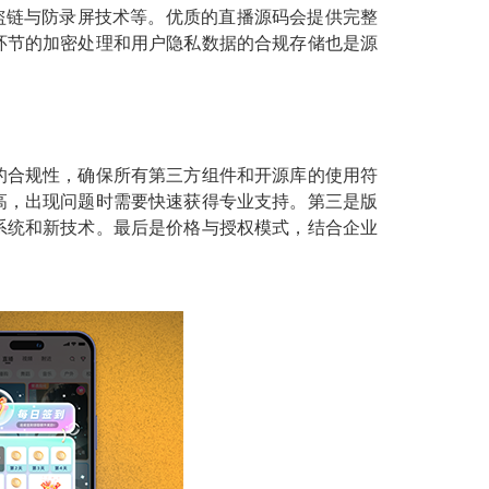
以及防盗链与防录屏技术等。优质的直播源码会提供完整
环节的加密处理和用户隐私数据的合规存储也是源
的合规性，确保所有第三方组件和开源库的使用符
高，出现问题时需要快速获得专业支持。第三是版
系统和新技术。最后是价格与授权模式，结合企业