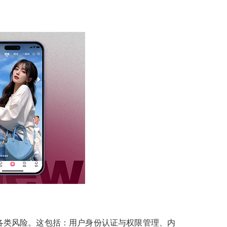
各类风险。这包括：用户身份认证与权限管理、内