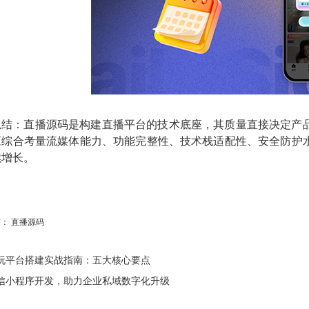
总结：直播源码是构建直播平台的技术底座，其质量直接决定产
应综合考量流媒体能力、功能完整性、技术栈适配性、安全防护
续增长。
签：
直播源码
玩平台搭建实战指南：五大核心要点
信小程序开发，助力企业私域数字化升级