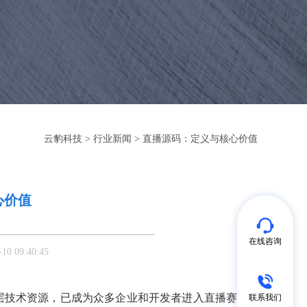
云豹科技
>
行业新闻
> 直播源码：定义与核心价值
心价值
在线咨询
 09:40:45
联系我们
层技术资源，已成为众多企业和开发者进入直播赛