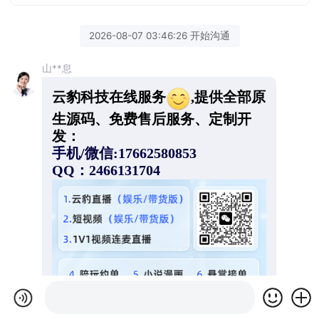
2026-08-07 03:46:26 开始沟通
山**息
云豹科技在线服务
,提供全部原
生源码、免费售后服务、定制开
发：
手机/微信:17662580853
QQ：2466131704