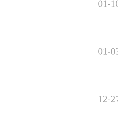
01-1
01-0
12-2