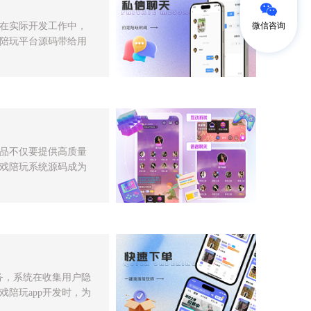
微信咨询
在实际开发工作中，
陪玩平台源码带给用
品不仅要提供高质量
戏陪玩系统源码成为
务，系统在收集用户隐
陪玩app开发时，为