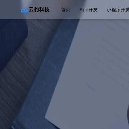
首页
App开发
小程序开
直播系统
一对一直播系统
数字药店系统
互联网医院系统