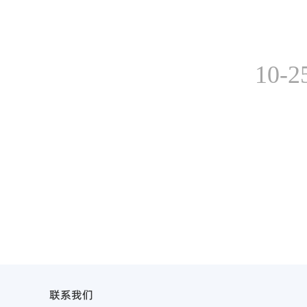
10-2
联系我们