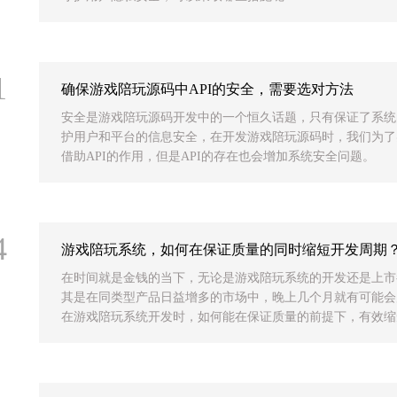
1
确保游戏陪玩源码中API的安全，需要选对方法
安全是游戏陪玩源码开发中的一个恒久话题，只有保证了系统
护用户和平台的信息安全，在开发游戏陪玩源码时，我们为了
借助API的作用，但是API的存在也会增加系统安全问题。
4
游戏陪玩系统，如何在保证质量的同时缩短开发周期
在时间就是金钱的当下，无论是游戏陪玩系统的开发还是上市
其是在同类型产品日益增多的市场中，晚上几个月就有可能会
在游戏陪玩系统开发时，如何能在保证质量的前提下，有效缩