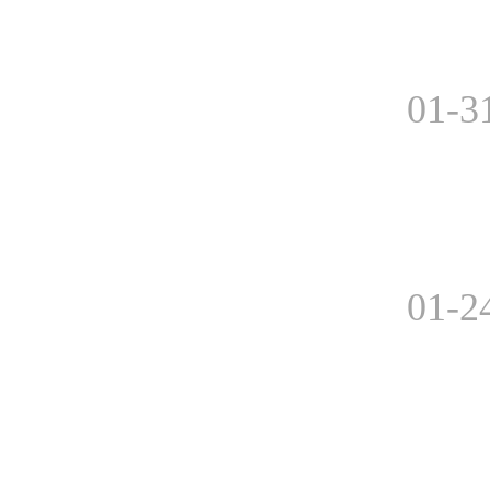
01-3
01-2